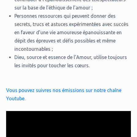
sur la base de l’éthique de l’amour ;
Personnes ressources qui peuvent donner des
secrets, trucs et astuces expérimentées avec succès
en faveur d’une vie amoureuse épanouissante en
dépit des épreuves et défis possibles et même
incontournables ;
Dieu, source et essence de l’Amour, utilise toujours
les invités pour toucher les cœurs.
Vous pouvez suivres nos émissions sur notre chaîne
Youtube.