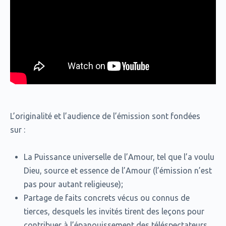
L’originalité et l’audience de l’émission sont fondées
sur :
La Puissance universelle de l’Amour, tel que l’a voulu
Dieu, source et essence de l’Amour (l’émission n’est
pas pour autant religieuse);
Partage de faits concrets vécus ou connus de
tierces, desquels les invités tirent des leçons pour
contribuer à l’épanouissement des téléspectateurs