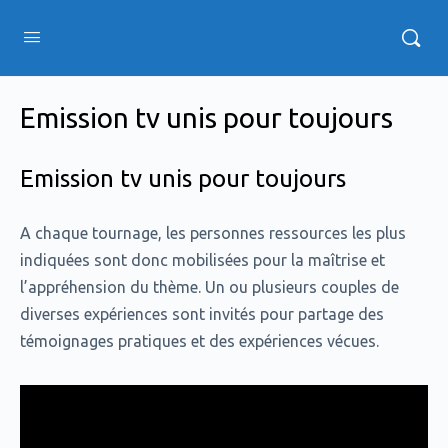
Emission tv unis pour toujours
Emission tv unis pour toujours
A chaque tournage, les personnes ressources les plus
indiquées sont donc mobilisées pour la maîtrise et
l’appréhension du thème. Un ou plusieurs couples de
diverses expériences sont invités pour partage des
témoignages pratiques et des expériences vécues.