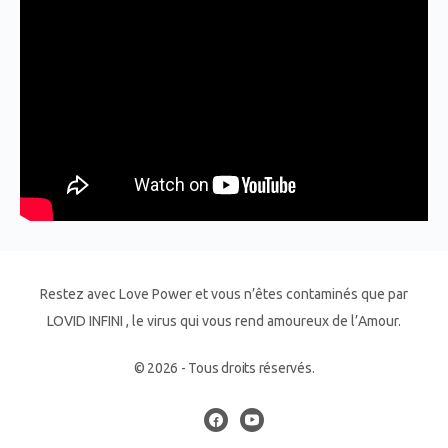
Restez avec Love Power et vous n’êtes contaminés que par
LOVID INFINI , le virus qui vous rend amoureux de l’Amour.
© 2026 - Tous droits réservés.