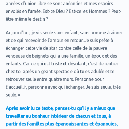
années d’union libre se sont anéanties et mes espoirs
envolés en fumée. Est-ce Dieu ? Est-ce les Hommes ? Peut-
être même le destin ?
Aujourd’hui, je vis seule sans enfant, sans homme à aimer
et de qui recevoir de l’amour en retour. Je suis prête à
échanger cette vie de star contre celle de la pauvre
vendeuse de beignets qui a une famille, un époux et des
enfants. Car ce qui est triste et désolant, c’est de rentrer
chez toi après un géant spectacle où tu es adulée et te
retrouver seule entre quatre murs. Personne pour
t’accueillir, personne avec qui échanger. Je suis seule, très
seule. »
Après avoir lu ce texte, penses-tu qu’il y a mieux que
travailler au bonheur intérieur de chacun et tous, à
partir des familles plus épanouissantes et épanouies,