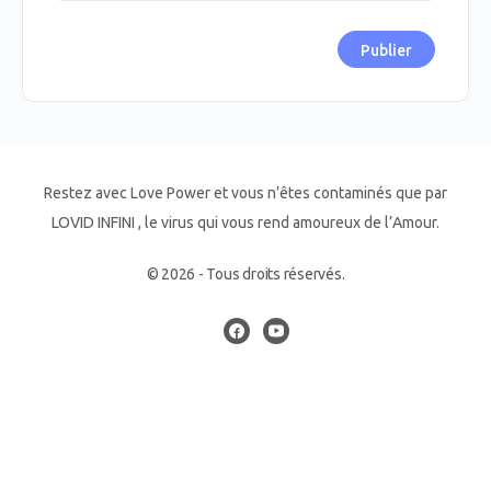
Restez avec Love Power et vous n’êtes contaminés que par
LOVID INFINI , le virus qui vous rend amoureux de l’Amour.
© 2026 - Tous droits réservés.