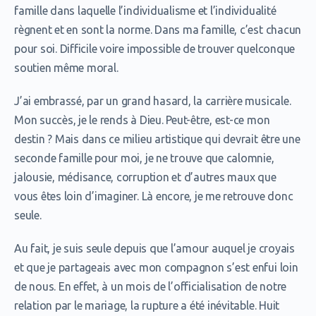
famille dans laquelle l’individualisme et l’individualité
règnent et en sont la norme. Dans ma famille, c’est chacun
pour soi. Difficile voire impossible de trouver quelconque
soutien même moral.
J’ai embrassé, par un grand hasard, la carrière musicale.
Mon succès, je le rends à Dieu. Peut-être, est-ce mon
destin ? Mais dans ce milieu artistique qui devrait être une
seconde famille pour moi, je ne trouve que calomnie,
jalousie, médisance, corruption et d’autres maux que
vous êtes loin d’imaginer. Là encore, je me retrouve donc
seule.
Au fait, je suis seule depuis que l’amour auquel je croyais
et que je partageais avec mon compagnon s’est enfui loin
de nous. En effet, à un mois de l’officialisation de notre
relation par le mariage, la rupture a été inévitable. Huit