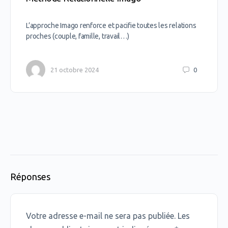
L’approche Imago renforce et pacifie toutes les relations
proches (couple, famille, travail…)
21 octobre 2024
0
Réponses
Votre adresse e-mail ne sera pas publiée.
Les