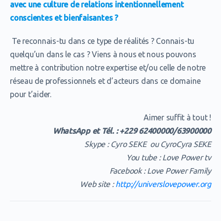
avec une culture de relations intentionnellement
conscientes et bienfaisantes ?
Te reconnais-tu dans ce type de réalités ? Connais-tu
quelqu’un dans le cas ? Viens à nous et nous pouvons
mettre à contribution notre expertise et/ou celle de notre
réseau de professionnels et d’acteurs dans ce domaine
pour t’aider.
Aimer suffit à tout !
WhatsApp et Tél. : +229 62400000/63900000
Skype : Cyro SEKE ou CyroCyra SEKE
You tube : Love Power tv
Facebook : Love Power Family
Web site :
http://universlovepower.org