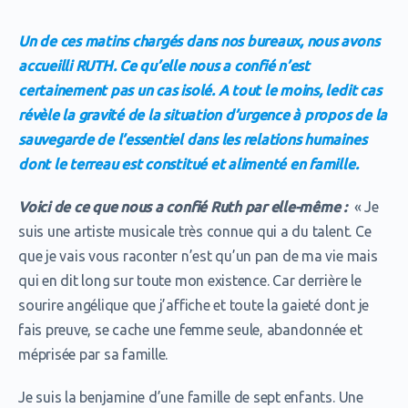
Un de ces matins chargés dans nos bureaux, nous avons
accueilli RUTH. Ce qu’elle nous a confié n’est
certainement pas un cas isolé. A tout le moins, ledit cas
révèle la gravité de la situation d’urgence à propos de la
sauvegarde de l’essentiel
dans
les relations humaines
dont le terreau est constitué et alimenté en famille.
Voici de ce que nous a confié Ruth par elle-même :
« Je
suis une artiste musicale très connue qui a du talent. Ce
que je vais vous raconter n’est qu’un pan de ma vie mais
qui en dit long sur toute mon existence. Car derrière le
sourire angélique que j’affiche et toute la gaieté dont je
fais preuve, se cache une femme seule, abandonnée et
méprisée par sa famille.
Je suis la benjamine d’une famille de sept enfants. Une